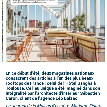
En ce début d’été, deux magazines nationaux
consacrent des articles à l’un des plus beaux
rooftops de France : celui de l’Hôtel Sangha à
Toulouse. Ce lieu unique a été imaginé dans son
intégralité par l’architecte d’intérieur Sébastien
Caron, client de l’agence Léo Balzac.
Le Journal de la Maison
d’un côté,
Madame Figaro