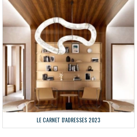
LE CARNET D'ADRESSES 2023