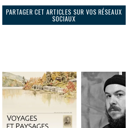
PARTAGER CET ARTICLES SUR VOS RÉSEAUX
SOCIAUX