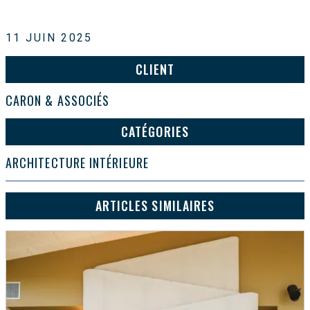
11 JUIN 2025
CLIENT
CARON & ASSOCIÉS
CATÉGORIES
ARCHITECTURE INTÉRIEURE
ARTICLES SIMILAIRES