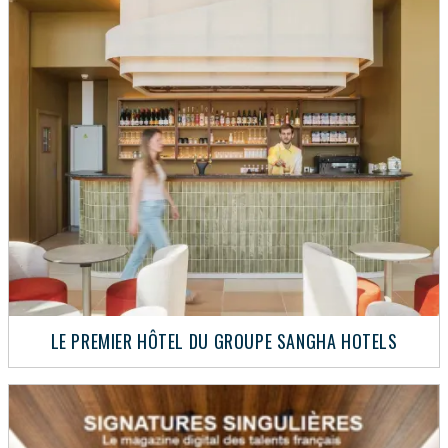
LE PREMIER HÔTEL DU GROUPE SANGHA HOTELS