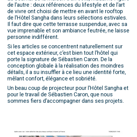
de l’autre : deux références du lifestyle et de l’art
de vivre ont choisi de mettre en avant le rooftop
de l’Hôtel Sangha dans leurs sélections estivales.
Il faut dire que cette terrasse suspendue, avec sa
vue imprenable et son ambiance feutrée, ne laisse
personne indifférent.
Si les articles se concentrent naturellement sur
cet espace extérieur, c’est bien tout l’hôtel qui
porte la signature de Sébastien Caron. De la
conception globale à la réalisation des moindres
détails, il a su insuffler à ce lieu une identité forte,
mêlant confort, élégance et sobriété.
Un beau coup de projecteur pour l’Hôtel Sangha et
pour le travail de Sébastien Caron, que nous
sommes fiers d’accompagner dans ses projets.