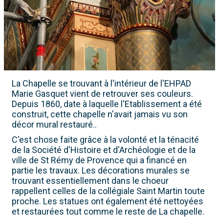
La Chapelle se trouvant à l'intérieur de l'EHPAD
Marie Gasquet vient de retrouver ses couleurs.
Depuis 1860, date à laquelle l'Etablissement a été
construit, cette chapelle n'avait jamais vu son
décor mural restauré..
C'est chose faite grâce à la volonté et la ténacité
de la Société d'Histoire et d'Archéologie et de la
ville de St Rémy de Provence qui a financé en
partie les travaux. Les décorations murales se
trouvant essentiellement dans le choeur
rappellent celles de la collégiale Saint Martin toute
proche. Les statues ont également été nettoyées
et restaurées tout comme le reste de La chapelle.