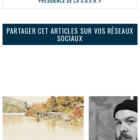
PRÉSIDENCE DE LA S.A.V.R. »
PARTAGER CET ARTICLES SUR VOS RÉSEAUX
SOCIAUX