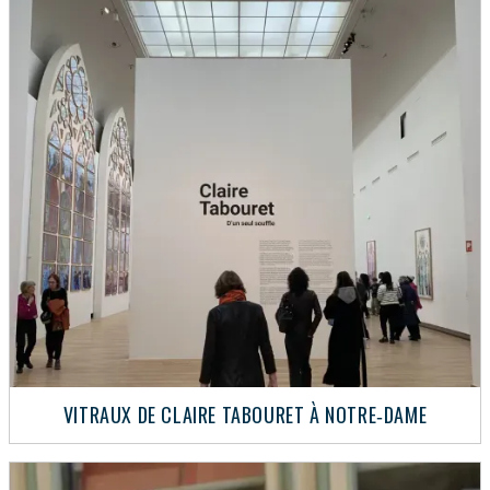
VITRAUX DE CLAIRE TABOURET À NOTRE‑DAME