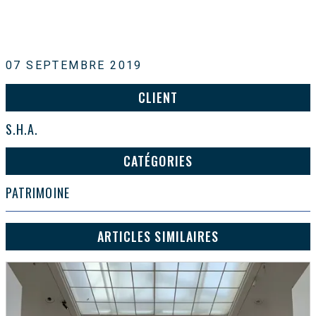
07 SEPTEMBRE 2019
CLIENT
S.H.A.
CATÉGORIES
PATRIMOINE
ARTICLES SIMILAIRES