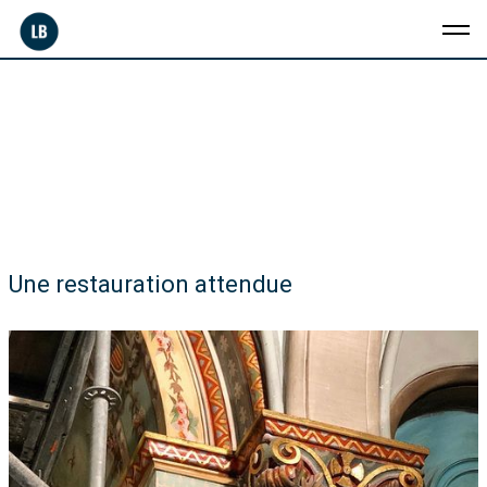
Une restauration attendue