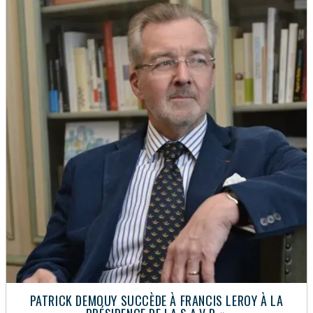
PATRICK DEMOUY SUCCÈDE À FRANCIS LEROY À LA