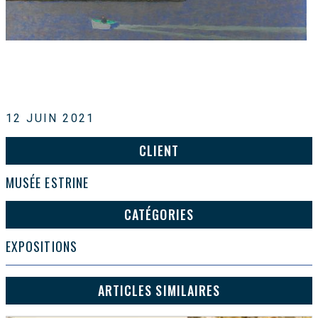
12 JUIN 2021
CLIENT
MUSÉE ESTRINE
CATÉGORIES
EXPOSITIONS
ARTICLES SIMILAIRES