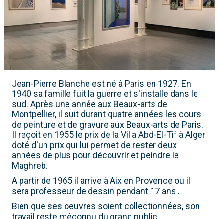
Jean-Pierre Blanche est né à Paris en 1927. En
1940 sa famille fuit la guerre et s'installe dans le
sud. Après une année aux Beaux-arts de
Montpellier, il suit durant quatre années les cours
de peinture et de gravure aux Beaux-arts de Paris.
Il reçoit en 1955 le prix de la Villa Abd-El-Tif à Alger
doté d'un prix qui lui permet de rester deux
années de plus pour découvrir et peindre le
Maghreb.
A partir de 1965 il arrive à Aix en Provence ou il
sera professeur de dessin pendant 17 ans .
Bien que ses oeuvres soient collectionnées, son
travail reste méconnu du grand public.