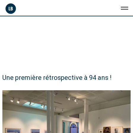
Une première rétrospective à 94 ans !