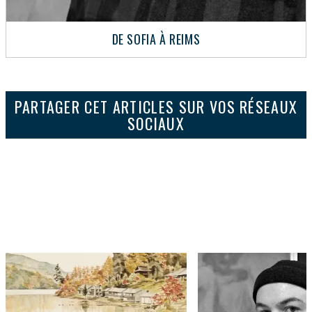
DE SOFIA À REIMS
PARTAGER CET ARTICLES SUR VOS RÉSEAUX
SOCIAUX