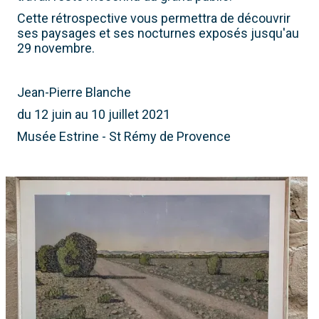
Cette rétrospective vous permettra de découvrir
ses paysages et ses nocturnes exposés jusqu'au
29 novembre.
Jean-Pierre Blanche
du 12 juin au 10 juillet 2021
Musée Estrine - St Rémy de Provence