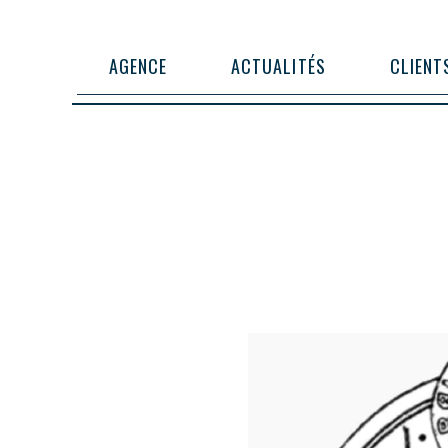
AGENCE
ACTUALITÉS
CLIENT