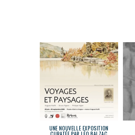
UNE NOUVELLE EXPOSITION
CURATÉE PAR LÉO BALZAC