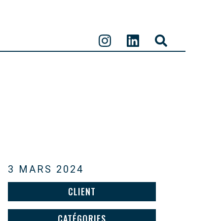
3 MARS 2024
CLIENT
CATÉGORIES