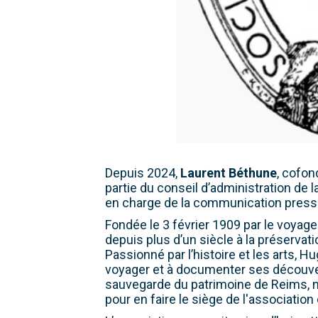
Depuis 2024,
Laurent Béthune
, cofon
partie du conseil d’administration de l
en charge de la communication press
Fondée le 3 février 1909 par le voyag
depuis plus d’un siècle à la préservat
Passionné par l’histoire et les arts, 
voyager et à documenter ses découvert
sauvegarde du patrimoine de Reims, 
pour en faire le siège de l'association