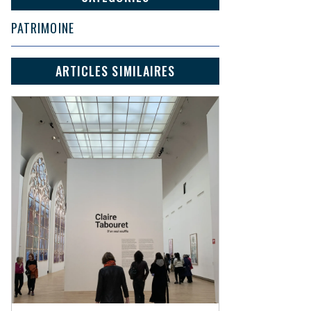
PATRIMOINE
ARTICLES SIMILAIRES