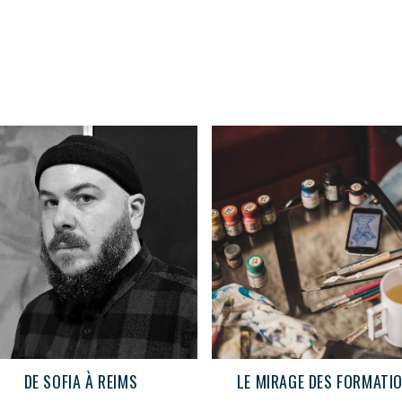
DE SOFIA À REIMS
LE MIRAGE DES FORMATI