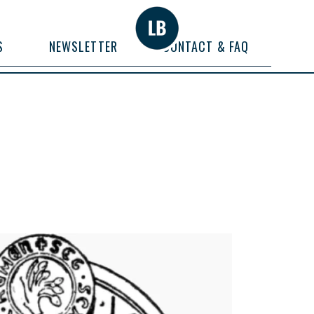
S
NEWSLETTER
CONTACT & FAQ